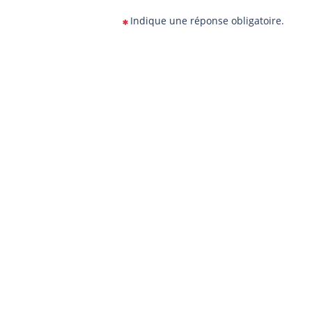
Indique une réponse obligatoire.