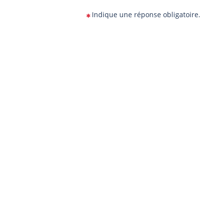
Indique une réponse obligatoire.