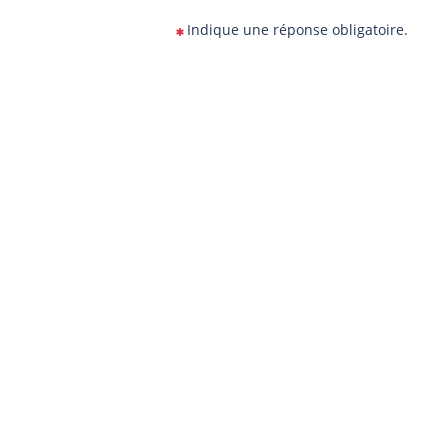
Indique une réponse obligatoire.