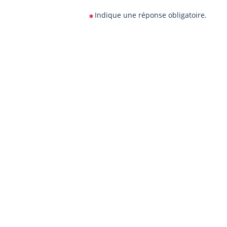
Indique une réponse obligatoire.