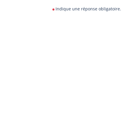
Indique une réponse obligatoire.