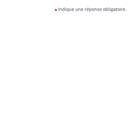
Indique une réponse obligatoire.