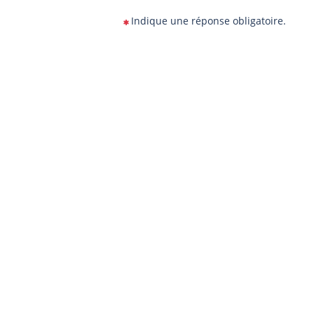
Indique une réponse obligatoire.