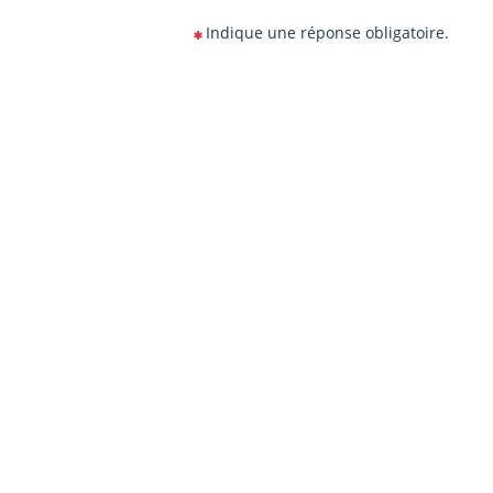
Indique une réponse obligatoire.