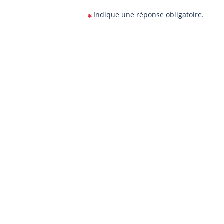
Indique une réponse obligatoire.