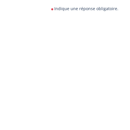
Indique une réponse obligatoire.