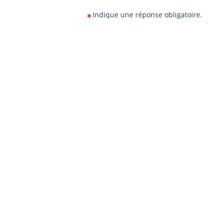
Indique une réponse obligatoire.