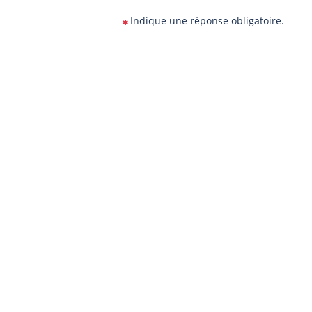
Indique une réponse obligatoire.