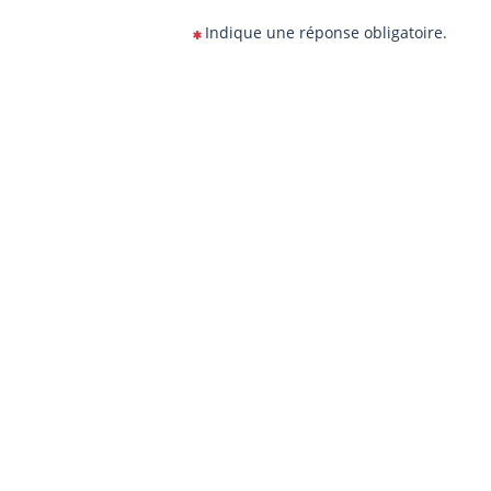
Indique une réponse obligatoire.