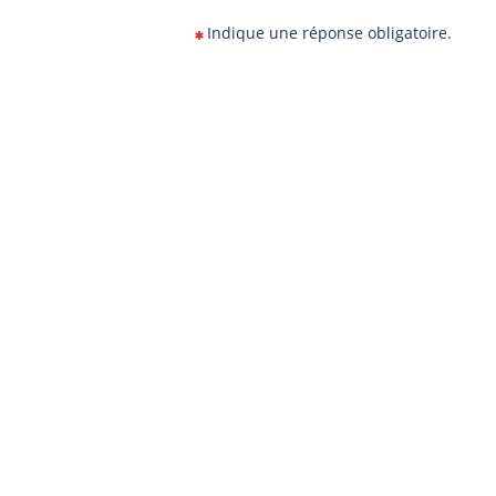
Indique une réponse obligatoire.