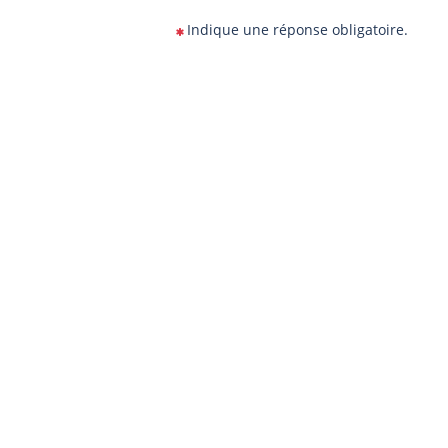
Indique une réponse obligatoire.