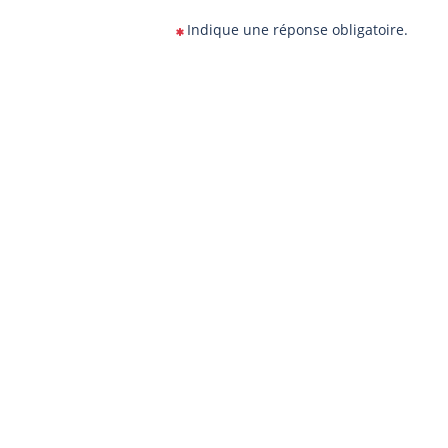
Indique une réponse obligatoire.