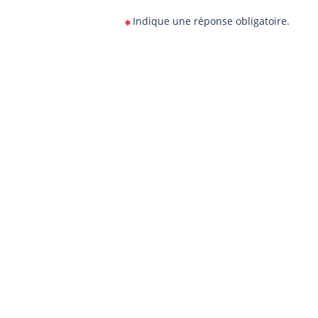
Indique une réponse obligatoire.